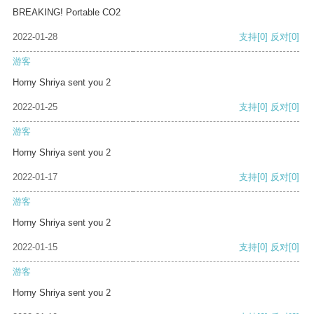
BREAKING! Portable CO2
2022-01-28
支持
[0]
反对
[0]
游客
Horny Shriya sent you 2
2022-01-25
支持
[0]
反对
[0]
游客
Horny Shriya sent you 2
2022-01-17
支持
[0]
反对
[0]
游客
Horny Shriya sent you 2
2022-01-15
支持
[0]
反对
[0]
游客
Horny Shriya sent you 2