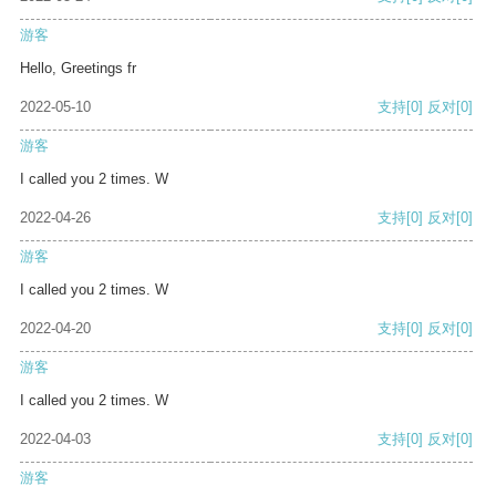
游客
Hello, Greetings fr
2022-05-10
支持
[0]
反对
[0]
游客
I called you 2 times. W
2022-04-26
支持
[0]
反对
[0]
游客
I called you 2 times. W
2022-04-20
支持
[0]
反对
[0]
游客
I called you 2 times. W
2022-04-03
支持
[0]
反对
[0]
游客