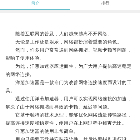
简介
排行
随着互联网的普及，人们越来越离不开网络。
无论是工作还是娱乐，网络都扮演着重要的角色。
然而，许多用户常常遇到网络拥堵、视频卡顿等问题，
影响了使用体验。
为此，洋葱加速器应运而生，为广大用户提供高速稳定
的网络连接。
洋葱加速器是一款专门为改善网络连接速度而设计的工
具。
通过使用洋葱加速器，用户可以实现网络连接的加速，
解决了由于网络拥堵而导致的卡顿、延迟等问题。
它基于独特的技术原理，能够优化网络流量传输路径，
提高连接速度和稳定性，使用户在上网过程中畅爽无比。
洋葱加速器的使用非常简单。
用户只需要下载并安装该软件，然后按照指引进行设