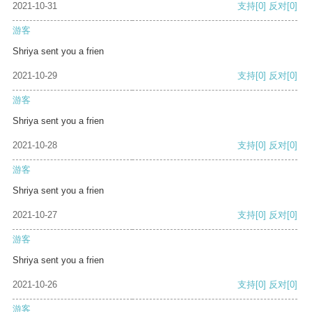
2021-10-31
支持
[0]
反对
[0]
游客
Shriya sent you a frien
2021-10-29
支持
[0]
反对
[0]
游客
Shriya sent you a frien
2021-10-28
支持
[0]
反对
[0]
游客
Shriya sent you a frien
2021-10-27
支持
[0]
反对
[0]
游客
Shriya sent you a frien
2021-10-26
支持
[0]
反对
[0]
游客