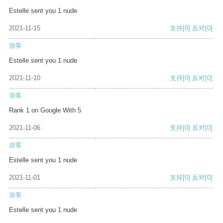
Estelle sent you 1 nude
2021-11-15
支持
[0]
反对
[0]
游客
Estelle sent you 1 nude
2021-11-10
支持
[0]
反对
[0]
游客
Rank 1 on Google With 5
2021-11-06
支持
[0]
反对
[0]
游客
Estelle sent you 1 nude
2021-11-01
支持
[0]
反对
[0]
游客
Estelle sent you 1 nude