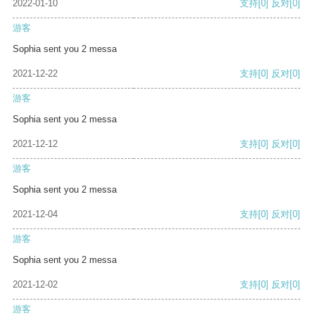
2022-01-10
支持
[0]
反对
[0]
游客
Sophia sent you 2 messa
2021-12-22
支持
[0]
反对
[0]
游客
Sophia sent you 2 messa
2021-12-12
支持
[0]
反对
[0]
游客
Sophia sent you 2 messa
2021-12-04
支持
[0]
反对
[0]
游客
Sophia sent you 2 messa
2021-12-02
支持
[0]
反对
[0]
游客