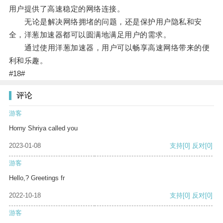
用户提供了高速稳定的网络连接。
无论是解决网络拥堵的问题，还是保护用户隐私和安
全，洋葱加速器都可以圆满地满足用户的需求。
通过使用洋葱加速器，用户可以畅享高速网络带来的便
利和乐趣。
#18#
评论
游客
Horny Shriya called you
2023-01-08
支持
[0]
反对
[0]
游客
Hello,? Greetings fr
2022-10-18
支持
[0]
反对
[0]
游客