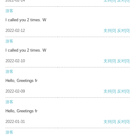
2022-02-14
支持
[0]
反对
[0]
游客
I called you 2 times. W
2022-02-12
支持
[0]
反对
[0]
游客
I called you 2 times. W
2022-02-10
支持
[0]
反对
[0]
游客
Hello, Greetings fr
2022-02-09
支持
[0]
反对
[0]
游客
Hello, Greetings fr
2022-01-31
支持
[0]
反对
[0]
游客