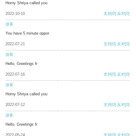
Horny Shriya called you
2022-10-10
支持
[0]
反对
[0]
游客
You have 5 minute oppor
2022-07-21
支持
[0]
反对
[0]
游客
Hello, Greetings fr
2022-07-16
支持
[0]
反对
[0]
游客
Horny Shriya called you
2022-07-12
支持
[0]
反对
[0]
游客
Hello, Greetings fr
2022-05-24
支持
[0]
反对
[0]