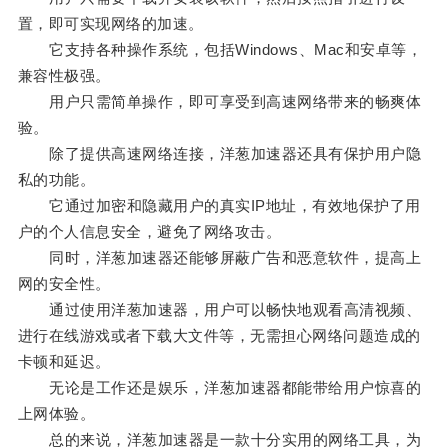
置，即可实现网络的加速。
它支持各种操作系统，包括Windows、Mac和安卓等，
兼容性极强。
用户只需简单操作，即可享受到高速网络带来的畅爽体
验。
除了提供高速网络连接，洋葱加速器还具有保护用户隐
私的功能。
它通过加密和隐藏用户的真实IP地址，有效地保护了用
户的个人信息安全，避免了网络攻击。
同时，洋葱加速器还能够屏蔽广告和恶意软件，提高上
网的安全性。
通过使用洋葱加速器，用户可以畅快地观看高清视频、
进行在线游戏或者下载大文件等，无需担心网络问题造成的
卡顿和延迟。
无论是工作还是娱乐，洋葱加速器都能带给用户惊喜的
上网体验。
总的来说，洋葱加速器是一款十分实用的网络工具，为