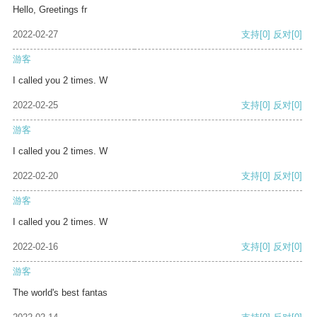
Hello, Greetings fr
2022-02-27
支持
[0]
反对
[0]
游客
I called you 2 times. W
2022-02-25
支持
[0]
反对
[0]
游客
I called you 2 times. W
2022-02-20
支持
[0]
反对
[0]
游客
I called you 2 times. W
2022-02-16
支持
[0]
反对
[0]
游客
The world's best fantas