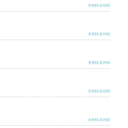
支持
[0]
反对
[0]
支持
[0]
反对
[0]
支持
[0]
反对
[0]
支持
[0]
反对
[0]
支持
[0]
反对
[0]