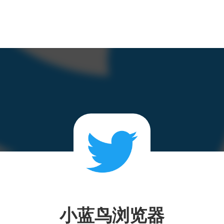
小蓝鸟浏览器