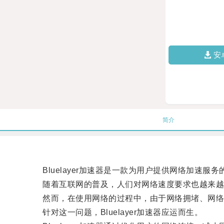
安
简介
Bluelayer加速器是一款为用户提供网络加速
随着互联网的普及，人们对网络速度要求也越来越
然而，在使用网络的过程中，由于网络拥堵、网络质
针对这一问题，Bluelayer加速器应运而生。