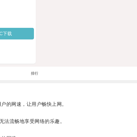
PC下载
排行
用户的网速，让用户畅快上网。
无法流畅地享受网络的乐趣。