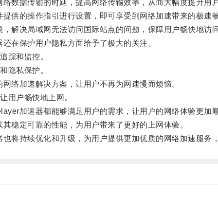
少网络数据传输的时延，提高网络传输效率，从而大幅度提升用
软件提供的操作指引进行设置，即可享受到网络加速带来的极速
封锁，解决局域网无法访问国际站点的问题，保障用户畅快地访
速器还在保护用户隐私方面给予了极大的关注。
追踪和监控。
和隐私保护。
能的网络加速解决方案，让用户不再为网速慢而烦恼。
让用户畅快地上网。
ayer加速器都能够满足用户的需求，让用户的网络体验更加
器以其稳定可靠的性能，为用户带来了更好的上网体验。
加速器也将持续优化和升级，为用户提供更加优质的网络加速服务