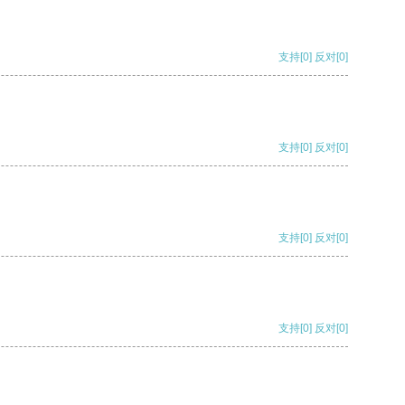
支持
[0]
反对
[0]
支持
[0]
反对
[0]
支持
[0]
反对
[0]
支持
[0]
反对
[0]