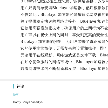
Bluelayer加速器通过优化用户的网络连接，减
用户只需简单安装Bluelayer加速器，然后根据
不仅如此，Bluelayer加速器还能够避免网络被
除了提供稳定快速的网络连接外，Bluelayer加
它使用高强度加密技术，确保用户的上网行为不被
用户可以在畅快上网的同时，享受到更高的安全性
Bluelayer加速器的推出，为用户带来了真正智
它的使用非常简便，无需复杂的设置和操作，即可
无论用于在线观影、网络游戏还是文件下载，Bluel
在如今竞争激烈的网络市场中，Bluelayer加速
随着网络技术的不断创新和发展，Bluelayer
评论
游客
Horny Shriya called you