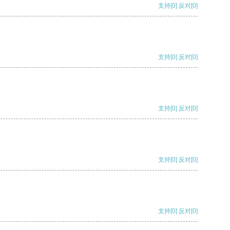
支持
[0]
反对
[0]
支持
[0]
反对
[0]
支持
[0]
反对
[0]
支持
[0]
反对
[0]
支持
[0]
反对
[0]