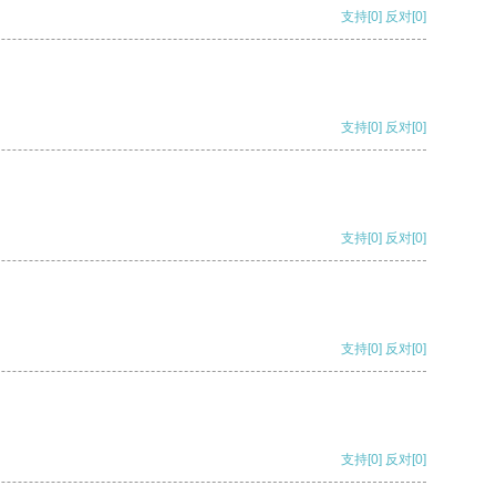
支持
[0]
反对
[0]
支持
[0]
反对
[0]
支持
[0]
反对
[0]
支持
[0]
反对
[0]
支持
[0]
反对
[0]