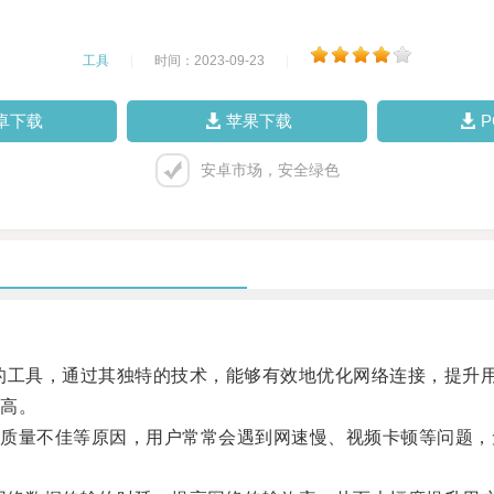
工具
|
时间：2023-09-23
|
卓下载
苹果下载
安卓市场，安全绿色
服务的工具，通过其独特的技术，能够有效地优化网络连接，提升
高。
量不佳等原因，用户常常会遇到网速慢、视频卡顿等问题，