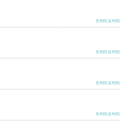
支持
[0]
反对
[0]
支持
[0]
反对
[0]
支持
[0]
反对
[0]
支持
[0]
反对
[0]