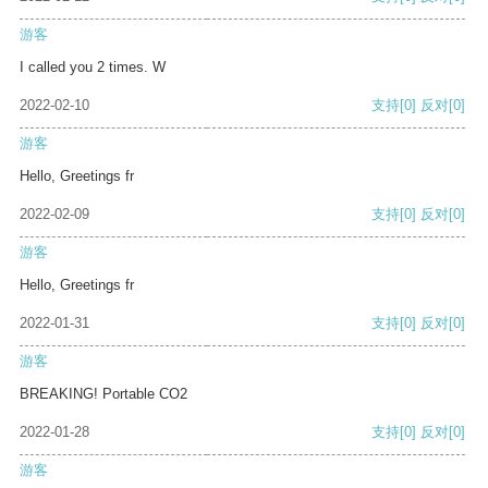
游客
I called you 2 times. W
2022-02-10
支持
[0]
反对
[0]
游客
Hello, Greetings fr
2022-02-09
支持
[0]
反对
[0]
游客
Hello, Greetings fr
2022-01-31
支持
[0]
反对
[0]
游客
BREAKING! Portable CO2
2022-01-28
支持
[0]
反对
[0]
游客