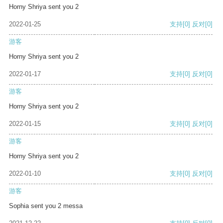
Horny Shriya sent you 2
2022-01-25
支持
[0]
反对
[0]
游客
Horny Shriya sent you 2
2022-01-17
支持
[0]
反对
[0]
游客
Horny Shriya sent you 2
2022-01-15
支持
[0]
反对
[0]
游客
Horny Shriya sent you 2
2022-01-10
支持
[0]
反对
[0]
游客
Sophia sent you 2 messa