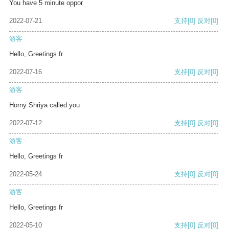
You have 5 minute oppor
2022-07-21
支持
[0]
反对
[0]
游客
Hello, Greetings fr
2022-07-16
支持
[0]
反对
[0]
游客
Horny Shriya called you
2022-07-12
支持
[0]
反对
[0]
游客
Hello, Greetings fr
2022-05-24
支持
[0]
反对
[0]
游客
Hello, Greetings fr
2022-05-10
支持
[0]
反对
[0]