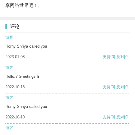
享网络世界吧！。
评论
游客
Horny Shriya called you
2023-01-08
支持
[0]
反对
[0]
游客
Hello,? Greetings fr
2022-10-18
支持
[0]
反对
[0]
游客
Horny Shriya called you
2022-10-10
支持
[0]
反对
[0]
游客