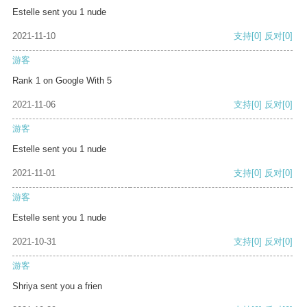
Estelle sent you 1 nude
2021-11-10
支持
[0]
反对
[0]
游客
Rank 1 on Google With 5
2021-11-06
支持
[0]
反对
[0]
游客
Estelle sent you 1 nude
2021-11-01
支持
[0]
反对
[0]
游客
Estelle sent you 1 nude
2021-10-31
支持
[0]
反对
[0]
游客
Shriya sent you a frien