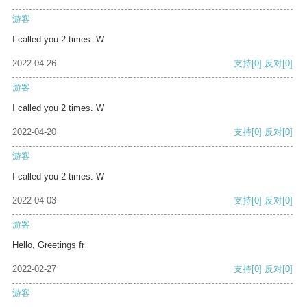
游客
I called you 2 times. W
2022-04-26
支持
[0]
反对
[0]
游客
I called you 2 times. W
2022-04-20
支持
[0]
反对
[0]
游客
I called you 2 times. W
2022-04-03
支持
[0]
反对
[0]
游客
Hello, Greetings fr
2022-02-27
支持
[0]
反对
[0]
游客