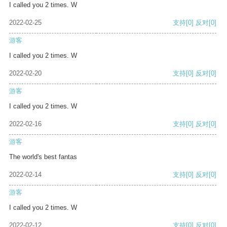
I called you 2 times. W
2022-02-25
支持
[0]
反对
[0]
游客
I called you 2 times. W
2022-02-20
支持
[0]
反对
[0]
游客
I called you 2 times. W
2022-02-16
支持
[0]
反对
[0]
游客
The world's best fantas
2022-02-14
支持
[0]
反对
[0]
游客
I called you 2 times. W
2022-02-12
支持
[0]
反对
[0]