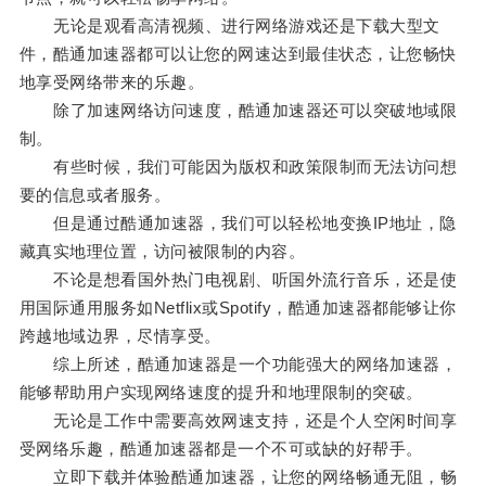
无论是观看高清视频、进行网络游戏还是下载大型文
件，酷通加速器都可以让您的网速达到最佳状态，让您畅快
地享受网络带来的乐趣。
除了加速网络访问速度，酷通加速器还可以突破地域限
制。
有些时候，我们可能因为版权和政策限制而无法访问想
要的信息或者服务。
但是通过酷通加速器，我们可以轻松地变换IP地址，隐
藏真实地理位置，访问被限制的内容。
不论是想看国外热门电视剧、听国外流行音乐，还是使
用国际通用服务如Netflix或Spotify，酷通加速器都能够让你
跨越地域边界，尽情享受。
综上所述，酷通加速器是一个功能强大的网络加速器，
能够帮助用户实现网络速度的提升和地理限制的突破。
无论是工作中需要高效网速支持，还是个人空闲时间享
受网络乐趣，酷通加速器都是一个不可或缺的好帮手。
立即下载并体验酷通加速器，让您的网络畅通无阻，畅