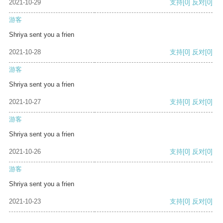
2021-10-29
支持
[0]
反对
[0]
游客
Shriya sent you a frien
2021-10-28
支持
[0]
反对
[0]
游客
Shriya sent you a frien
2021-10-27
支持
[0]
反对
[0]
游客
Shriya sent you a frien
2021-10-26
支持
[0]
反对
[0]
游客
Shriya sent you a frien
2021-10-23
支持
[0]
反对
[0]