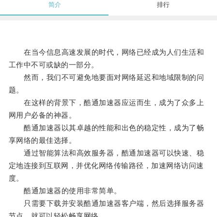
简介
排行
在当今信息高速发展的时代，网络已经成为人们生活和
工作中不可或缺的一部分。
然而，我们不可避免地要面对网络延迟和地域限制的问
题。
在这样的背景下，酷通加速器应运而生，成为了众多上
网用户必备的神器。
酷通加速器以其卓越的性能和出色的稳定性，成为了畅
享网络的最佳选择。
通过智能算法和高效服务器，酷通加速器可以快速、稳
定地连接到互联网，并优化网络传输路径，加速网络访问速
度。
酷通加速器的使用非常简单。
只需要下载并安装酷通加速器客户端，然后选择服务器
节点，就可以轻松畅享网络。