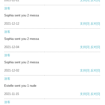
2021-12-22
支持
[0]
反对
[0]
游客
Sophia sent you 2 messa
2021-12-12
支持
[0]
反对
[0]
游客
Sophia sent you 2 messa
2021-12-04
支持
[0]
反对
[0]
游客
Sophia sent you 2 messa
2021-12-02
支持
[0]
反对
[0]
游客
Estelle sent you 1 nude
2021-11-15
支持
[0]
反对
[0]
游客