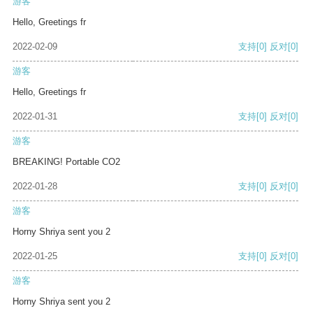
游客
Hello, Greetings fr
2022-02-09
支持
[0]
反对
[0]
游客
Hello, Greetings fr
2022-01-31
支持
[0]
反对
[0]
游客
BREAKING! Portable CO2
2022-01-28
支持
[0]
反对
[0]
游客
Horny Shriya sent you 2
2022-01-25
支持
[0]
反对
[0]
游客
Horny Shriya sent you 2