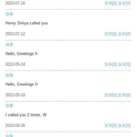
2022-07-16
支持
[0]
反对
[0]
游客
Horny Shriya called you
2022-07-12
支持
[0]
反对
[0]
游客
Hello, Greetings fr
2022-05-24
支持
[0]
反对
[0]
游客
Hello, Greetings fr
2022-05-10
支持
[0]
反对
[0]
游客
I called you 2 times. W
2022-04-26
支持
[0]
反对
[0]
游客