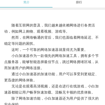
简介
排行
随着互联网的普及，我们越来越依赖网络进行各类活
动，例如网上购物、观看视频、游戏等。
然而，在网络畅通的背后，我们也面临着网络延迟、不
稳定等问题的困扰。
这时，一个可靠的网络加速器就显得尤为重要。
小白加速器作为一款领先的网络加速工具，拥有多个节
点服务器，能够智能选择最佳节点，跳过网络拥堵区域，从
而加速用户的网络连接。
通过小白加速器的加速功能，用户可以享受到更稳定、
更迅捷的网络体验。
无论是在观看高清视频，还是在进行在线游戏，小白加
速器都能让用户畅享快速加载、流畅无卡顿的优质体验。
除了网络加速功能，小白加速器还为用户提供了强大的
安全保护。