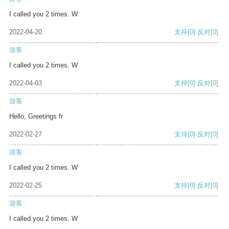
I called you 2 times. W
2022-04-20
支持
[0]
反对
[0]
游客
I called you 2 times. W
2022-04-03
支持
[0]
反对
[0]
游客
Hello, Greetings fr
2022-02-27
支持
[0]
反对
[0]
游客
I called you 2 times. W
2022-02-25
支持
[0]
反对
[0]
游客
I called you 2 times. W