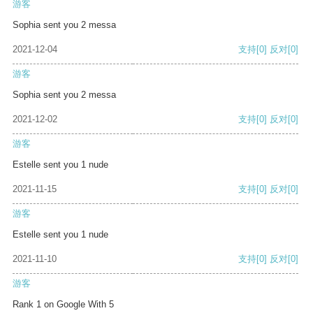
游客
Sophia sent you 2 messa
2021-12-04
支持
[0]
反对
[0]
游客
Sophia sent you 2 messa
2021-12-02
支持
[0]
反对
[0]
游客
Estelle sent you 1 nude
2021-11-15
支持
[0]
反对
[0]
游客
Estelle sent you 1 nude
2021-11-10
支持
[0]
反对
[0]
游客
Rank 1 on Google With 5