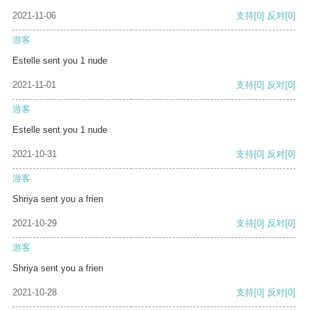
2021-11-06
支持
[0]
反对
[0]
游客
Estelle sent you 1 nude
2021-11-01
支持
[0]
反对
[0]
游客
Estelle sent you 1 nude
2021-10-31
支持
[0]
反对
[0]
游客
Shriya sent you a frien
2021-10-29
支持
[0]
反对
[0]
游客
Shriya sent you a frien
2021-10-28
支持
[0]
反对
[0]