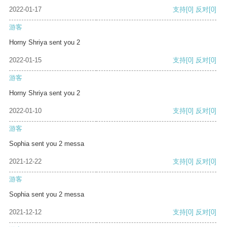
2022-01-17
支持
[0]
反对
[0]
游客
Horny Shriya sent you 2
2022-01-15
支持
[0]
反对
[0]
游客
Horny Shriya sent you 2
2022-01-10
支持
[0]
反对
[0]
游客
Sophia sent you 2 messa
2021-12-22
支持
[0]
反对
[0]
游客
Sophia sent you 2 messa
2021-12-12
支持
[0]
反对
[0]