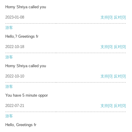
Horny Shriya called you
2023-01-08
支持
[0]
反对
[0]
游客
Hello,? Greetings fr
2022-10-18
支持
[0]
反对
[0]
游客
Horny Shriya called you
2022-10-10
支持
[0]
反对
[0]
游客
You have 5 minute oppor
2022-07-21
支持
[0]
反对
[0]
游客
Hello, Greetings fr