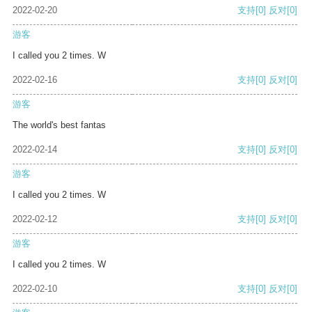
2022-02-20
支持
[0]
反对
[0]
游客
I called you 2 times. W
2022-02-16
支持
[0]
反对
[0]
游客
The world's best fantas
2022-02-14
支持
[0]
反对
[0]
游客
I called you 2 times. W
2022-02-12
支持
[0]
反对
[0]
游客
I called you 2 times. W
2022-02-10
支持
[0]
反对
[0]