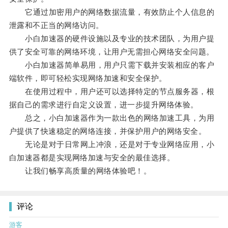
它通过加密用户的网络数据流量，有效防止个人信息的
泄露和不正当的网络访问。
小白加速器的硬件设施以及专业的技术团队，为用户提
供了安全可靠的网络环境，让用户无需担心网络安全问题。
小白加速器简单易用，用户只需下载并安装相应的客户
端软件，即可轻松实现网络加速和安全保护。
在使用过程中，用户还可以选择特定的节点服务器，根
据自己的需求进行自定义设置，进一步提升网络体验。
总之，小白加速器作为一款出色的网络加速工具，为用
户提供了快速稳定的网络连接，并保护用户的网络安全。
无论是对于日常网上冲浪，还是对于专业网络应用，小
白加速器都是实现网络加速与安全的最佳选择。
让我们畅享高质量的网络体验吧！。
评论
游客