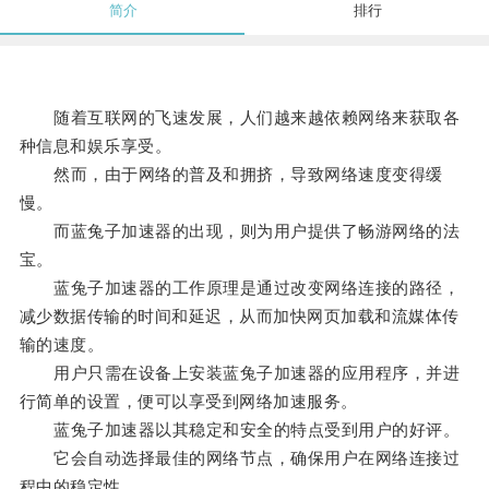
简介
排行
随着互联网的飞速发展，人们越来越依赖网络来获取各
种信息和娱乐享受。
然而，由于网络的普及和拥挤，导致网络速度变得缓
慢。
而蓝兔子加速器的出现，则为用户提供了畅游网络的法
宝。
蓝兔子加速器的工作原理是通过改变网络连接的路径，
减少数据传输的时间和延迟，从而加快网页加载和流媒体传
输的速度。
用户只需在设备上安装蓝兔子加速器的应用程序，并进
行简单的设置，便可以享受到网络加速服务。
蓝兔子加速器以其稳定和安全的特点受到用户的好评。
它会自动选择最佳的网络节点，确保用户在网络连接过
程中的稳定性。