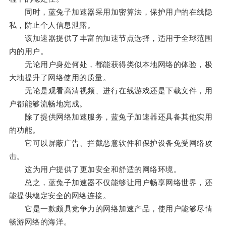
同时，蓝兔子加速器采用加密算法，保护用户的在线隐
私，防止个人信息泄露。
该加速器提供了丰富的加速节点选择，适用于全球范围
内的用户。
无论用户身处何处，都能获得类似本地网络的体验，极
大地提升了网络使用的质量。
无论是观看高清视频、进行在线游戏还是下载文件，用
户都能够流畅地完成。
除了提供网络加速服务，蓝兔子加速器还具备其他实用
的功能。
它可以屏蔽广告、拦截恶意软件和保护设备免受网络攻
击。
这为用户提供了更加安全和舒适的网络环境。
总之，蓝兔子加速器不仅能够让用户畅享网络世界，还
能提供稳定安全的网络连接。
它是一款颇具竞争力的网络加速产品，使用户能够尽情
畅游网络的海洋。