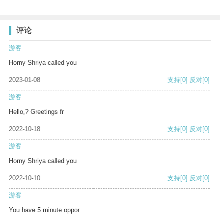
评论
游客
Horny Shriya called you
2023-01-08
支持
[0]
反对
[0]
游客
Hello,? Greetings fr
2022-10-18
支持
[0]
反对
[0]
游客
Horny Shriya called you
2022-10-10
支持
[0]
反对
[0]
游客
You have 5 minute oppor