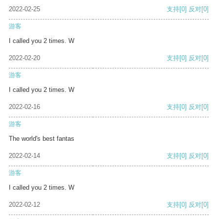
2022-02-25
支持
[0]
反对
[0]
游客
I called you 2 times. W
2022-02-20
支持
[0]
反对
[0]
游客
I called you 2 times. W
2022-02-16
支持
[0]
反对
[0]
游客
The world's best fantas
2022-02-14
支持
[0]
反对
[0]
游客
I called you 2 times. W
2022-02-12
支持
[0]
反对
[0]