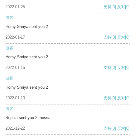
2022-01-25
支持
[0]
反对
[0]
游客
Horny Shriya sent you 2
2022-01-17
支持
[0]
反对
[0]
游客
Horny Shriya sent you 2
2022-01-15
支持
[0]
反对
[0]
游客
Horny Shriya sent you 2
2022-01-10
支持
[0]
反对
[0]
游客
Sophia sent you 2 messa
2021-12-22
支持
[0]
反对
[0]