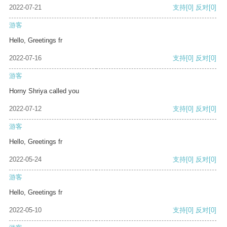
2022-07-21
支持
[0]
反对
[0]
游客
Hello, Greetings fr
2022-07-16
支持
[0]
反对
[0]
游客
Horny Shriya called you
2022-07-12
支持
[0]
反对
[0]
游客
Hello, Greetings fr
2022-05-24
支持
[0]
反对
[0]
游客
Hello, Greetings fr
2022-05-10
支持
[0]
反对
[0]