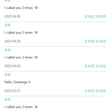
游客
I called you 2 times. W
2022-04-26
支持
[0]
反对
[0]
游客
I called you 2 times. W
2022-04-20
支持
[0]
反对
[0]
游客
I called you 2 times. W
2022-04-03
支持
[0]
反对
[0]
游客
Hello, Greetings fr
2022-02-27
支持
[0]
反对
[0]
游客
I called you 2 times. W