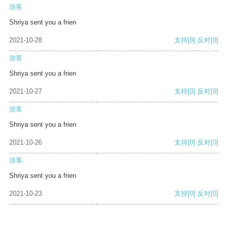
游客
Shriya sent you a frien
2021-10-28
支持
[0]
反对
[0]
游客
Shriya sent you a frien
2021-10-27
支持
[0]
反对
[0]
游客
Shriya sent you a frien
2021-10-26
支持
[0]
反对
[0]
游客
Shriya sent you a frien
2021-10-23
支持
[0]
反对
[0]