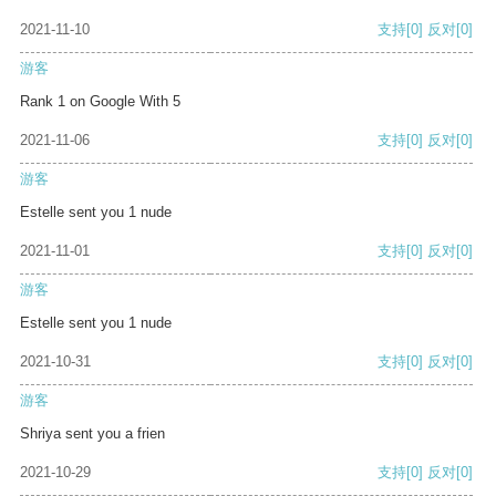
2021-11-10
支持
[0]
反对
[0]
游客
Rank 1 on Google With 5
2021-11-06
支持
[0]
反对
[0]
游客
Estelle sent you 1 nude
2021-11-01
支持
[0]
反对
[0]
游客
Estelle sent you 1 nude
2021-10-31
支持
[0]
反对
[0]
游客
Shriya sent you a frien
2021-10-29
支持
[0]
反对
[0]