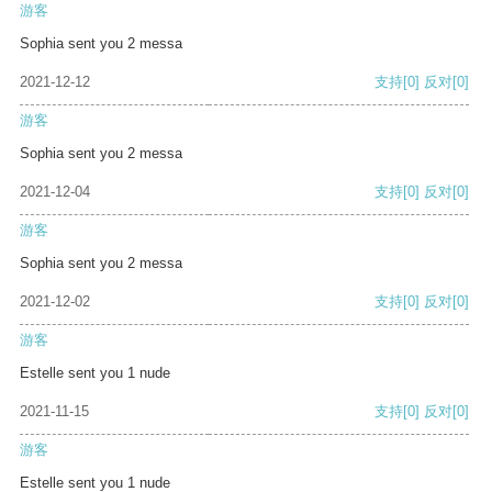
游客
Sophia sent you 2 messa
2021-12-12
支持
[0]
反对
[0]
游客
Sophia sent you 2 messa
2021-12-04
支持
[0]
反对
[0]
游客
Sophia sent you 2 messa
2021-12-02
支持
[0]
反对
[0]
游客
Estelle sent you 1 nude
2021-11-15
支持
[0]
反对
[0]
游客
Estelle sent you 1 nude