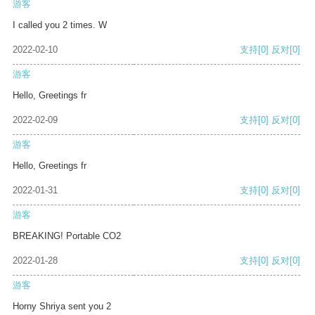
游客
I called you 2 times. W
2022-02-10
支持
[0]
反对
[0]
游客
Hello, Greetings fr
2022-02-09
支持
[0]
反对
[0]
游客
Hello, Greetings fr
2022-01-31
支持
[0]
反对
[0]
游客
BREAKING! Portable CO2
2022-01-28
支持
[0]
反对
[0]
游客
Horny Shriya sent you 2