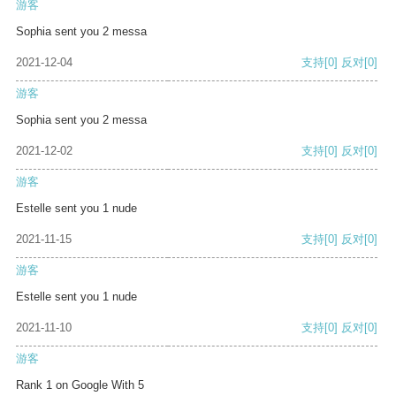
游客
Sophia sent you 2 messa
2021-12-04
支持
[0]
反对
[0]
游客
Sophia sent you 2 messa
2021-12-02
支持
[0]
反对
[0]
游客
Estelle sent you 1 nude
2021-11-15
支持
[0]
反对
[0]
游客
Estelle sent you 1 nude
2021-11-10
支持
[0]
反对
[0]
游客
Rank 1 on Google With 5