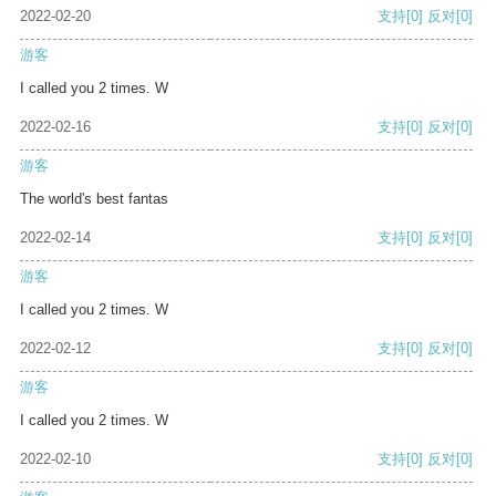
2022-02-20
支持
[0]
反对
[0]
游客
I called you 2 times. W
2022-02-16
支持
[0]
反对
[0]
游客
The world's best fantas
2022-02-14
支持
[0]
反对
[0]
游客
I called you 2 times. W
2022-02-12
支持
[0]
反对
[0]
游客
I called you 2 times. W
2022-02-10
支持
[0]
反对
[0]