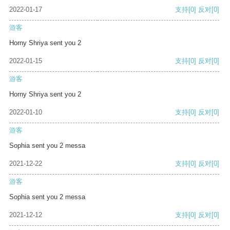
2022-01-17
支持
[0]
反对
[0]
游客
Horny Shriya sent you 2
2022-01-15
支持
[0]
反对
[0]
游客
Horny Shriya sent you 2
2022-01-10
支持
[0]
反对
[0]
游客
Sophia sent you 2 messa
2021-12-22
支持
[0]
反对
[0]
游客
Sophia sent you 2 messa
2021-12-12
支持
[0]
反对
[0]