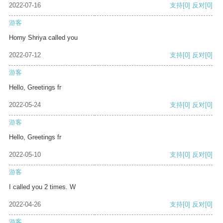
2022-07-16
支持
[0]
反对
[0]
游客
Horny Shriya called you
2022-07-12
支持
[0]
反对
[0]
游客
Hello, Greetings fr
2022-05-24
支持
[0]
反对
[0]
游客
Hello, Greetings fr
2022-05-10
支持
[0]
反对
[0]
游客
I called you 2 times. W
2022-04-26
支持
[0]
反对
[0]
游客