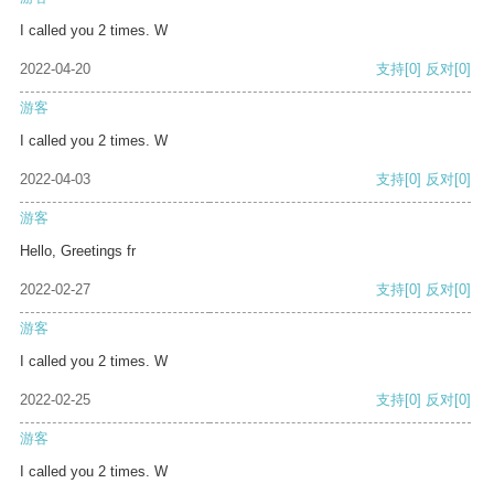
I called you 2 times. W
2022-04-20
支持
[0]
反对
[0]
游客
I called you 2 times. W
2022-04-03
支持
[0]
反对
[0]
游客
Hello, Greetings fr
2022-02-27
支持
[0]
反对
[0]
游客
I called you 2 times. W
2022-02-25
支持
[0]
反对
[0]
游客
I called you 2 times. W