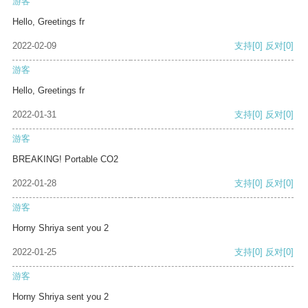
游客
Hello, Greetings fr
2022-02-09
支持
[0]
反对
[0]
游客
Hello, Greetings fr
2022-01-31
支持
[0]
反对
[0]
游客
BREAKING! Portable CO2
2022-01-28
支持
[0]
反对
[0]
游客
Horny Shriya sent you 2
2022-01-25
支持
[0]
反对
[0]
游客
Horny Shriya sent you 2