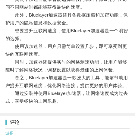
问不同网站时都能够获得最快的速度。
此外，Bluelayer加速器还具备数据压缩和加密功能，保
护用户的隐私信息和数据安全。
想要提升互联网速度，使用Bluelayer加速器是一个明智
的选择。
使用该加速器，用户只需简单设置几步，即可享受到更
快的互联网速度。
同时，加速器还提供实时的网络测速功能，让用户能够
随时了解网络状况，调整设置以获得最佳的上网体验。
总之，Bluelayer加速器是一款强大的工具，能够帮助用
户提升互联网速度，优化网络连接，提供更好的用户体验。
通过安装并使用Bluelayer加速器，让网络速度成为过去
式，享受畅快的上网乐趣。
评论
游客