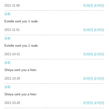
2021-11-06
支持
[0]
反对
[0]
游客
Estelle sent you 1 nude
2021-11-01
支持
[0]
反对
[0]
游客
Estelle sent you 1 nude
2021-10-31
支持
[0]
反对
[0]
游客
Shriya sent you a frien
2021-10-29
支持
[0]
反对
[0]
游客
Shriya sent you a frien
2021-10-28
支持
[0]
反对
[0]