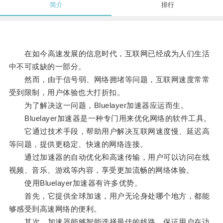
简介
排行
在如今高速发展的信息时代，互联网已经成为人们生活
中不可或缺的一部分。
然而，由于信号弱、网络拥堵等问题，互联网速度常常
受到限制，用户体验也大打折扣。
为了解决这一问题，Bluelayer加速器应运而生。
Bluelayer加速器是一种专门用来优化网络的软件工具。
它通过技术手段，帮助用户解决互联网速度慢、延迟高
等问题，提供更稳定、快速的网络连接。
通过加速器的自动优化和高速传输，用户可以访问在线
视频、音乐、游戏等内容，享受更加流畅的网络体验。
使用Bluelayer加速器有许多优势。
首先，它提供全球加速，用户无论身处哪个地方，都能
够感受到高速网络的便利。
其次，加速器能够智能选择最佳的线路，保证用户在访