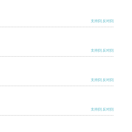
支持
[0]
反对
[0]
支持
[0]
反对
[0]
支持
[0]
反对
[0]
支持
[0]
反对
[0]