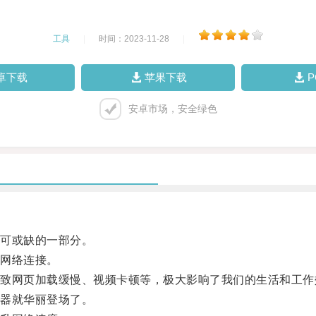
工具
|
时间：2023-11-28
|
卓下载
苹果下载
安卓市场，安全绿色
可或缺的一部分。
网络连接。
网页加载缓慢、视频卡顿等，极大影响了我们的生活和工作
器就华丽登场了。