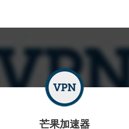
芒果加速器