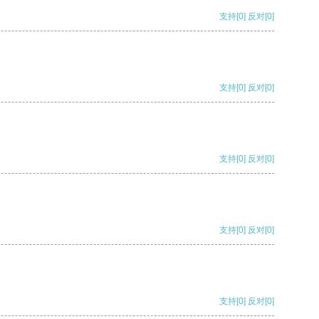
支持
[0]
反对
[0]
支持
[0]
反对
[0]
支持
[0]
反对
[0]
支持
[0]
反对
[0]
支持
[0]
反对
[0]