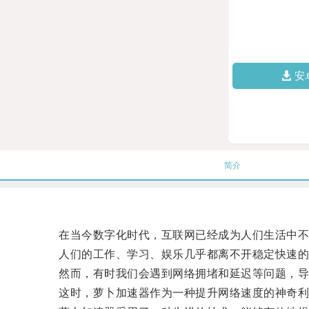
安
简介
在当今数字化时代，互联网已经成为人们生活中不
人们的工作、学习、娱乐几乎都离不开稳定快速的
然而，有时我们会遇到网络拥堵和延迟等问题，导致
这时，萝卜加速器作为一种提升网络速度的神奇利