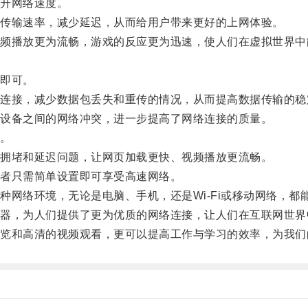
升网络速度。
传输速率，减少延迟，从而给用户带来更好的上网体验。
播放更为流畅，游戏的反应更为迅速，使人们在虚拟世界中
即可。
接，减少数据包丢失和重传的情况，从而提高数据传输的稳
设备之间的网络冲突，进一步提高了网络连接的质量。
。
拥堵和延迟问题，让网页加载更快、视频播放更流畅。
者只需简单设置即可享受高速网络。
络环境，无论是电脑、手机，还是Wi-Fi或移动网络，都
，为人们提供了更为优质的网络连接，让人们在互联网世界
和高清的视频观看，更可以提高工作与学习的效率，为我们