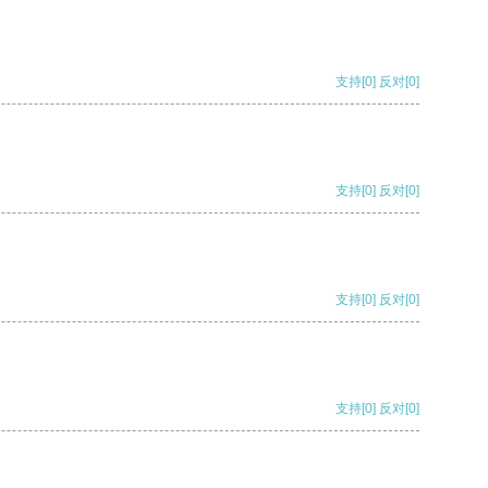
支持
[0]
反对
[0]
支持
[0]
反对
[0]
支持
[0]
反对
[0]
支持
[0]
反对
[0]