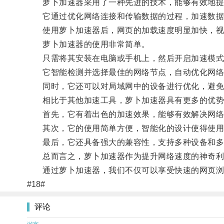
萝卜加速器采用了一种先进的技术，能够有效地提
它通过优化网络连接和传输数据的过程，加速数据
使用萝卜加速器后，网页的加载速度明显加快，视频
萝卜加速器的使用非常简单。
只需将其安装在电脑或手机上，然后开启加速模式
它智能检测并选择最佳的网络节点，自动优化网络连
同时，它还可以对局域网中的设备进行优化，避免
相比于其他加速工具，萝卜加速器具有更多的优势
首先，它有着出色的加速效果，能够有效解决网络
其次，它的使用简单方便，智能化的设计使得使用
最后，它还具备强大的兼容性，支持多种设备和多种网
总而言之，萝卜加速器作为提升网络速度的神奇利器
通过萝卜加速器，我们不仅可以享受快速的网页浏览
#18#
评论