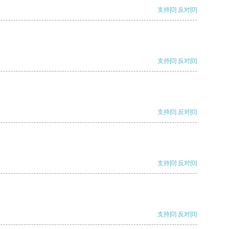
支持
[0]
反对
[0]
支持
[0]
反对
[0]
支持
[0]
反对
[0]
支持
[0]
反对
[0]
支持
[0]
反对
[0]