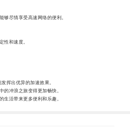
能够尽情享受高速网络的便利。
定性和速度。
能发挥出优异的加速效果。
中的冲浪之旅变得更加畅快。
的生活带来更多便利和乐趣。