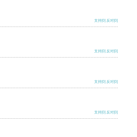
支持
[0]
反对
[0]
支持
[0]
反对
[0]
支持
[0]
反对
[0]
支持
[0]
反对
[0]