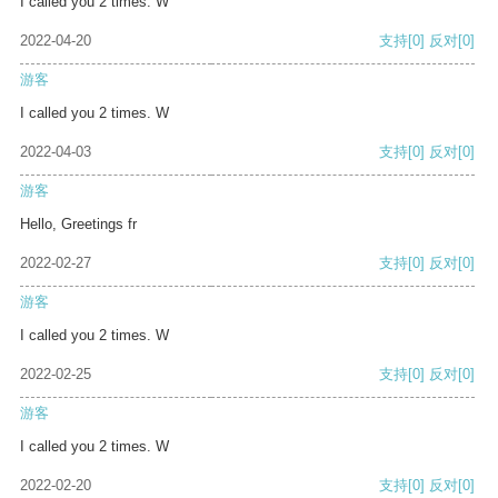
I called you 2 times. W
2022-04-20
支持
[0]
反对
[0]
游客
I called you 2 times. W
2022-04-03
支持
[0]
反对
[0]
游客
Hello, Greetings fr
2022-02-27
支持
[0]
反对
[0]
游客
I called you 2 times. W
2022-02-25
支持
[0]
反对
[0]
游客
I called you 2 times. W
2022-02-20
支持
[0]
反对
[0]