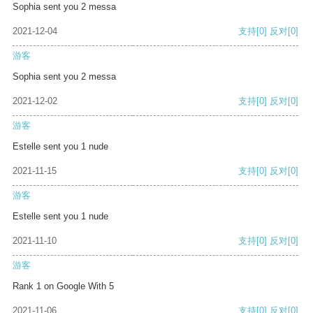
Sophia sent you 2 messa
2021-12-04
支持
[0]
反对
[0]
游客
Sophia sent you 2 messa
2021-12-02
支持
[0]
反对
[0]
游客
Estelle sent you 1 nude
2021-11-15
支持
[0]
反对
[0]
游客
Estelle sent you 1 nude
2021-11-10
支持
[0]
反对
[0]
游客
Rank 1 on Google With 5
2021-11-06
支持
[0]
反对
[0]