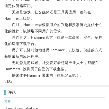
速定位所需应用。
无论是游戏、社交媒体还是工具类应用，都能在
Hammer上找到。
而且，Hammer会根据用户的兴趣和搜索历史提供个性
化的推荐，以满足不同用户的需求。
总而言之，Hammer官方下载是一款高效、安全、多样
化的应用下载平台。
用户可以随时随地使用Hammer，以快速、便捷的方式
获取最新的应用程序。
无论您是游戏迷、社交爱好者还是专业人士，都能在
Hammer中找到属于自己的下载宝藏。
快来体验Hammer带来的下载新纪元吧！。
#18#
评论
游客
Horny Shriya called you