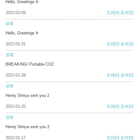
Hello, Greetings fr
2022-02-09
支持
[0]
反对
[0]
游客
Hello, Greetings fr
2022-01-31
支持
[0]
反对
[0]
游客
BREAKING! Portable CO2
2022-01-28
支持
[0]
反对
[0]
游客
Horny Shriya sent you 2
2022-01-25
支持
[0]
反对
[0]
游客
Horny Shriya sent you 2
2022-01-17
支持
[0]
反对
[0]