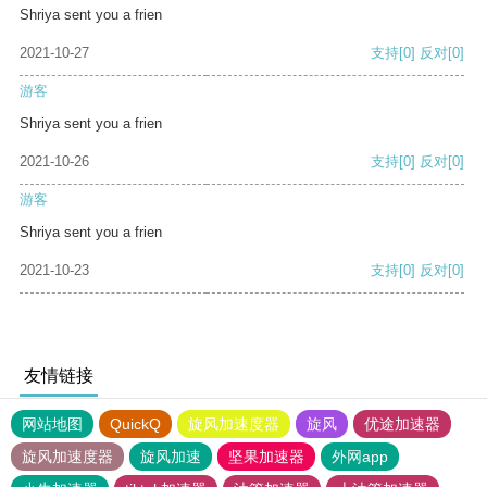
Shriya sent you a frien
2021-10-27
支持
[0]
反对
[0]
游客
Shriya sent you a frien
2021-10-26
支持
[0]
反对
[0]
游客
Shriya sent you a frien
2021-10-23
支持
[0]
反对
[0]
友情链接
网站地图
QuickQ
旋风加速度器
旋风
优途加速器
旋风加速度器
旋风加速
坚果加速器
外网app