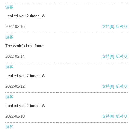
游客
I called you 2 times. W
2022-02-16
支持
[0]
反对
[0]
游客
The world's best fantas
2022-02-14
支持
[0]
反对
[0]
游客
I called you 2 times. W
2022-02-12
支持
[0]
反对
[0]
游客
I called you 2 times. W
2022-02-10
支持
[0]
反对
[0]
游客