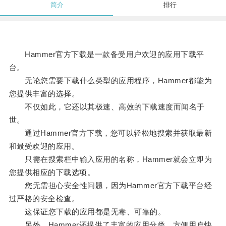
简介
排行
Hammer官方下载是一款备受用户欢迎的应用下载平
台。
无论您需要下载什么类型的应用程序，Hammer都能为
您提供丰富的选择。
不仅如此，它还以其极速、高效的下载速度而闻名于
世。
通过Hammer官方下载，您可以轻松地搜索并获取最新
和最受欢迎的应用。
只需在搜索栏中输入应用的名称，Hammer就会立即为
您提供相应的下载选项。
您无需担心安全性问题，因为Hammer官方下载平台经
过严格的安全检查。
这保证您下载的应用都是无毒、可靠的。
另外，Hammer还提供了丰富的应用分类，方便用户快