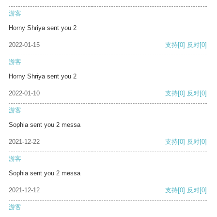
游客
Horny Shriya sent you 2
2022-01-15
支持
[0]
反对
[0]
游客
Horny Shriya sent you 2
2022-01-10
支持
[0]
反对
[0]
游客
Sophia sent you 2 messa
2021-12-22
支持
[0]
反对
[0]
游客
Sophia sent you 2 messa
2021-12-12
支持
[0]
反对
[0]
游客