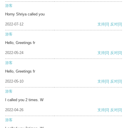
游客
Horny Shriya called you
2022-07-12
支持
[0]
反对
[0]
游客
Hello, Greetings fr
2022-05-24
支持
[0]
反对
[0]
游客
Hello, Greetings fr
2022-05-10
支持
[0]
反对
[0]
游客
I called you 2 times. W
2022-04-26
支持
[0]
反对
[0]
游客