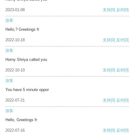
2023-01-08
支持
[0]
反对
[0]
游客
Hello,? Greetings fr
2022-10-18
支持
[0]
反对
[0]
游客
Horny Shriya called you
2022-10-10
支持
[0]
反对
[0]
游客
You have 5 minute oppor
2022-07-21
支持
[0]
反对
[0]
游客
Hello, Greetings fr
2022-07-16
支持
[0]
反对
[0]