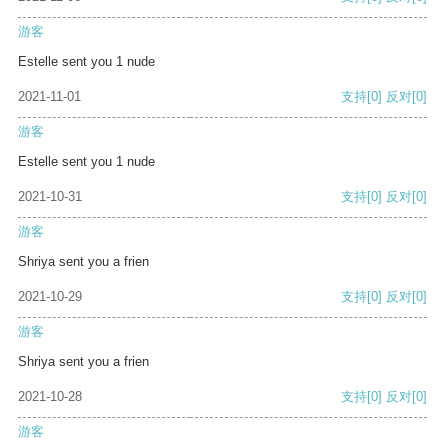
游客
Estelle sent you 1 nude
2021-11-01
支持
[0]
反对
[0]
游客
Estelle sent you 1 nude
2021-10-31
支持
[0]
反对
[0]
游客
Shriya sent you a frien
2021-10-29
支持
[0]
反对
[0]
游客
Shriya sent you a frien
2021-10-28
支持
[0]
反对
[0]
游客